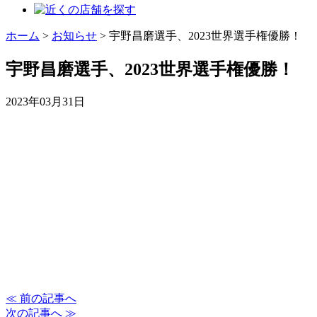
ホーム
>
お知らせ
>
宇野昌磨選手、2023世界選手権優勝！
宇野昌磨選手、2023世界選手権優勝！
2023年03月31日
≪ 前の記事へ
次の記事へ ≫