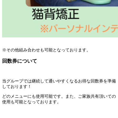
※その他組み合わせも可能となっております。
回数券について
当グループでは継続して通いやすくなるお得な回数券を準備
しております！
どのメニューにも使用可能です。また、ご家族共有頂いての
使用も可能となっております。