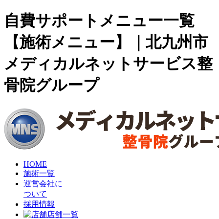
自費サポートメニュー一覧
【施術メニュー】｜北九州市
メディカルネットサービス整
骨院グループ
HOME
施術一覧
運営会社に
ついて
採用情報
店舗一覧