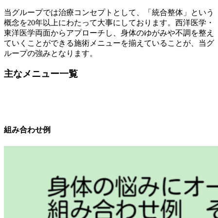
当グループでは治療コンセプトとして、「統合整体」という
概念を20年以上にわたって大事にしております。西洋医学・
東洋医学両面からアプローチし、身体のゆがみや不調を整え
ていくことができる施術メニューを揃えていることが、当グ
ループの強みとなります。
主なメニュー一覧
組み合わせ例