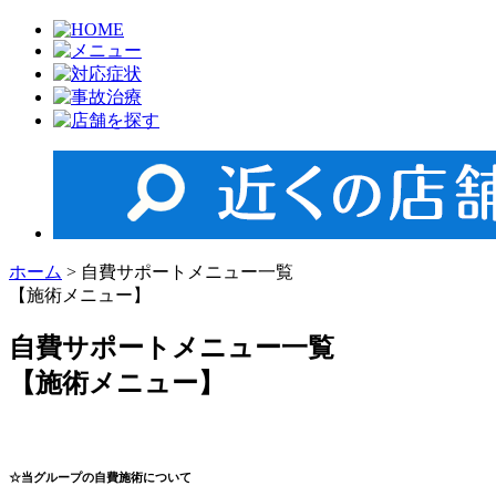
ホーム
>
自費サポートメニュー一覧
【施術メニュー】
自費サポートメニュー一覧
【施術メニュー】
☆当グループの自費施術について