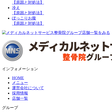
【原因と対処法】
冷え
【原因と対処法】
ぽっこりお腹
【原因と対処法】
インフォメーション
HOME
メニュー
運営会社について
採用情報
店舗一覧
グループ