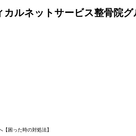
ィカルネットサービス整骨院グ
へ【困った時の対処法】