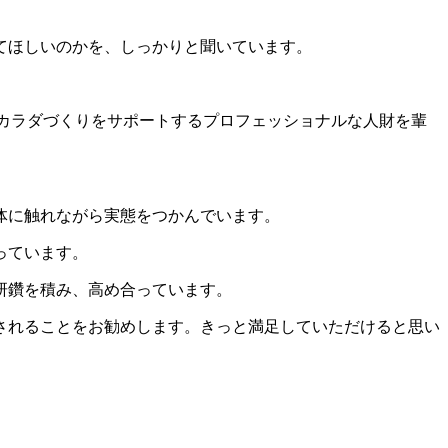
てほしいのかを、しっかりと聞いています。
けるカラダづくりをサポートするプロフェッショナルな人財を輩
体に触れながら実態をつかんでいます。
っています。
研鑽を積み、高め合っています。
されることをお勧めします。きっと満足していただけると思い