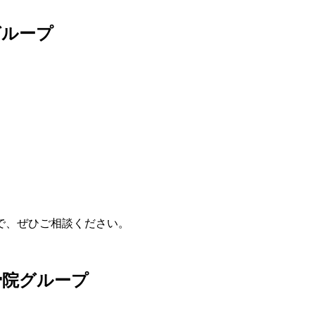
グループ
で、ぜひご相談ください。
骨院グループ