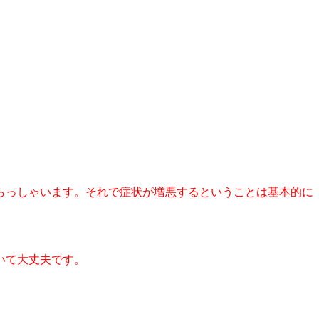
らっしゃいます。それで症状が増悪するということは基本的に
いて大丈夫です。