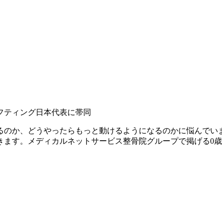
リフティング日本代表に帯同
るのか、どうやったらもっと動けるようになるのかに悩んでい
す。メディカルネットサービス整骨院グループで掲げる0歳から