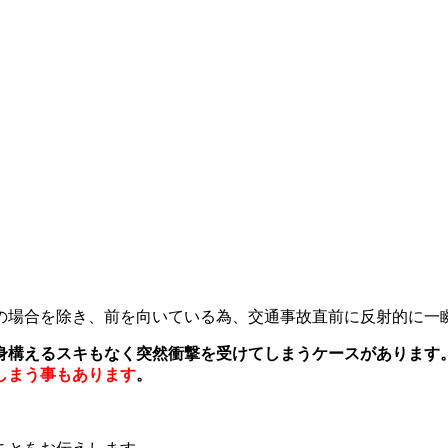
の場合を除き、前を向いている為、交通事故直前に反射的に一
身構えるスキもなく突然衝撃を受けてしまうケースがあります
しまう事もあります
。