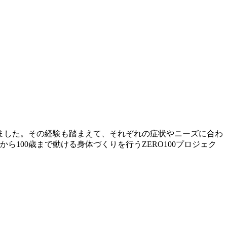
ました。その経験も踏まえて、それぞれの症状やニーズに合わ
100歳まで動ける身体づくりを行うZERO100プロジェク