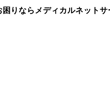
お困りならメディカルネットサ