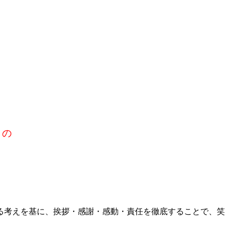
」の
る考えを基に、挨拶・感謝・感動・責任を徹底することで、笑