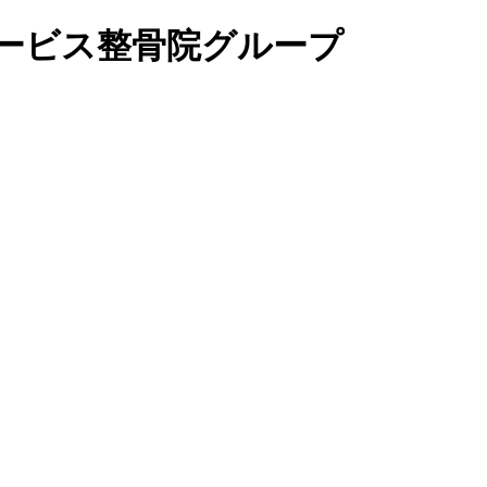
ービス整骨院グループ