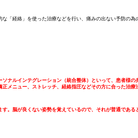
な「経絡」を使った治療などを行い、痛みの出ない予防の為の身
パーソナルインテグレーション（統合整体）といって、患者様の
矯正メニュー、ストレッチ、経絡指圧などその方に合った治療
ります。脳が良くない姿勢を覚えているので、それが普通である