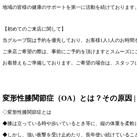
地域の皆様の健康のサポートを第一に活動を続けております
【初めてのご来店に関して】
当グループ院は予約を優先しており、
お客様1人1人のお時間
ご来店ご希望の際は、事前にご予約を頂けますとスムーズに
お着替えもご準備しております。
ご希望の場合は、スタッフ
変形性膝関節症（OA）とは？その原因 
◇変形性膝関節症とは
◆膝は立っている時や歩いているとき等に、縦の体重を柔軟
◆しかし、強い衝撃を受け止めたり、長年使い続けているこ