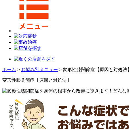
ホーム
>
お悩み別メニュー
>
変形性膝関節症【原因と対処法
変形性膝関節症【原因と対処法】