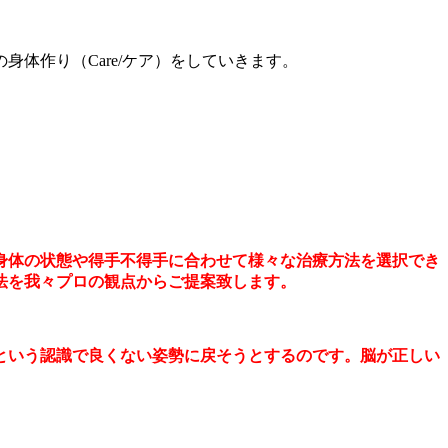
体作り（Care/ケア）をしていきます。
身体の状態や得手不得手に合わせて様々な治療方法を選択でき
法を我々プロの観点からご提案致します。
という認識で良くない姿勢に戻そうとするのです。脳が正しい