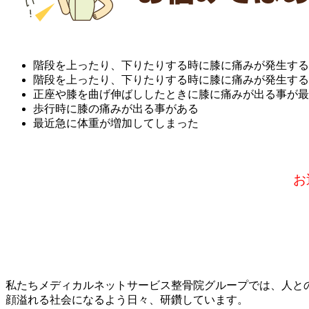
階段を上ったり、下りたりする時に膝に痛みが発生する
階段を上ったり、下りたりする時に膝に痛みが発生する
正座や膝を曲げ伸ばししたときに膝に痛みが出る事が最
歩行時に膝の痛みが出る事がある
最近急に体重が増加してしまった
お
私たちメディカルネットサービス整骨院グループでは、人と
顔溢れる社会になるよう日々、研鑽しています。