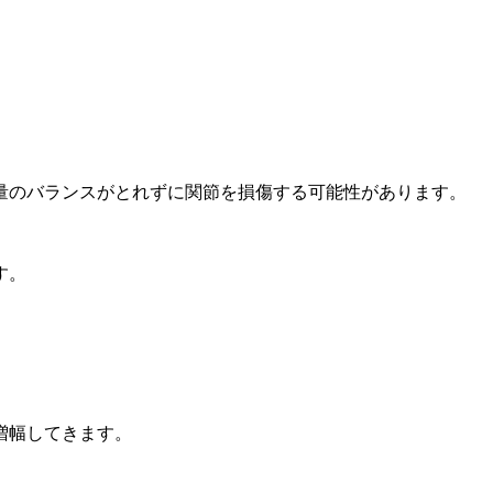
量のバランスがとれずに関節を損傷する可能性があります。
す。
増幅してきます。