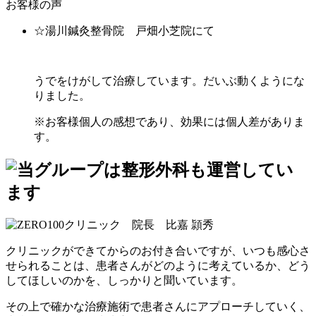
お客様の声
☆湯川鍼灸整骨院 戸畑小芝院にて
うでをけがして治療しています。だいぶ動くようにな
りました。
※お客様個人の感想であり、効果には個人差がありま
す。
クリニックができてからのお付き合いですが、いつも感心さ
せられることは、患者さんがどのように考えているか、どう
してほしいのかを、しっかりと聞いています。
その上で確かな治療施術で患者さんにアプローチしていく、