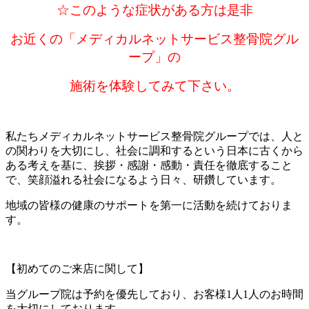
☆このような症状がある方は是非
お近くの
「メディカルネットサービス整骨院グル
ープ」の
施術を体験してみて下さい。
私たちメディカルネットサービス整骨院グループでは、人と
の関わりを大切にし、社会に調和するという日本に古くから
ある考えを基に、挨拶・感謝・感動・責任を徹底すること
で、笑顔溢れる社会になるよう日々、研鑽しています。
地域の皆様の健康のサポートを第一に活動を続けておりま
す。
【初めてのご来店に関して】
当グループ院は予約を優先しており、お客様1人1人のお時間
を大切にしております。