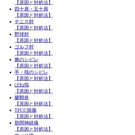
【原因と対処法】
四十肩・五十肩
【原因と対処法】
テニス肘
【原因と対処法】
野球肘
【原因と対処法】
ゴルフ肘
【原因と対処法】
腕のシビレ
【原因と対処法】
手・指のシビレ
【原因と対処法】
ばね指
【原因と対処法】
腱鞘炎
【原因と対処法】
TFCC損傷
【原因と対処法】
肋間神経痛
【原因と対処法】