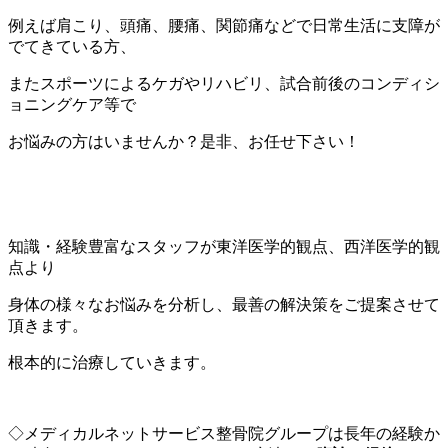
例えば肩こり、頭痛、腰痛、関節痛などで日常生活に支障が
でてきている方、
またスポーツによるケガやリハビリ、試合前後のコンディシ
ョニングケア等で
お悩みの方はいませんか？是非、お任せ下さい！
知識・経験豊富なスタッフが東洋医学的観点、西洋医学的観
点より
身体の様々なお悩みを分析し、最善の解決策をご提案させて
頂きます。
根本的に治療していきます。
◇メディカルネットサービス整骨院グループは長年の経験か