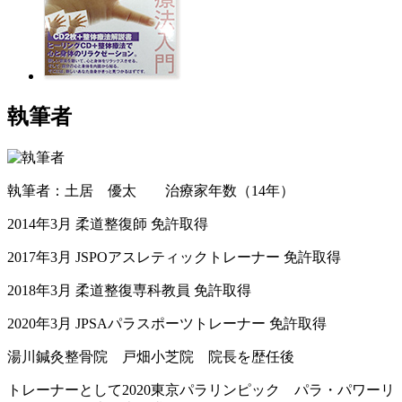
執筆者
執筆者：土居 優太 治療家年数（14年）
2014年3月 柔道整復師 免許取得
2017年3月 JSPOアスレティックトレーナー 免許取得
2018年3月 柔道整復専科教員 免許取得
2020年3月 JPSAパラスポーツトレーナー 免許取得
湯川鍼灸整骨院 戸畑小芝院 院長を歴任後
トレーナーとして2020東京パラリンピック パラ・パワーリ