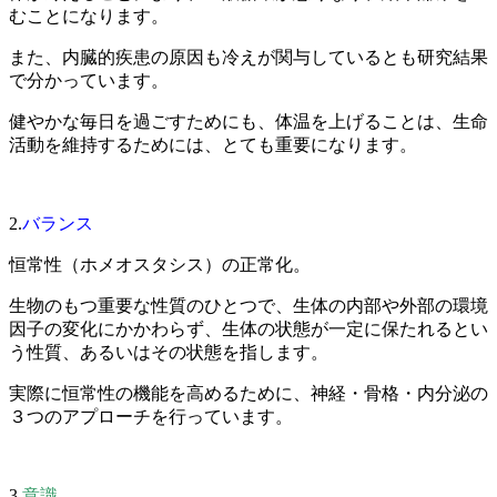
むことになります。
また、内臓的疾患の原因も冷えが関与しているとも研究結果
で分かっています。
健やかな毎日を過ごすためにも、体温を上げることは、生命
活動を維持するためには、とても重要になります。
2.
バランス
恒常性（ホメオスタシス）の正常化。
生物のもつ重要な性質のひとつで、生体の内部や外部の環境
因子の変化にかかわらず、生体の状態が一定に保たれるとい
う性質、あるいはその状態を指します。
実際に恒常性の機能を高めるために、神経・骨格・内分泌の
３つのアプローチを行っています。
3.
意識