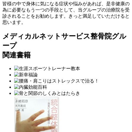
皆様の中で身体に気になる症状や悩みがあれば、是非健康の
為に必要なもう一つの手段として、当グループの治療院を受
診されることをお勧めします。きっと満足していただけると
思います。
メディカルネットサービス整骨院グル
ープ
関連書籍