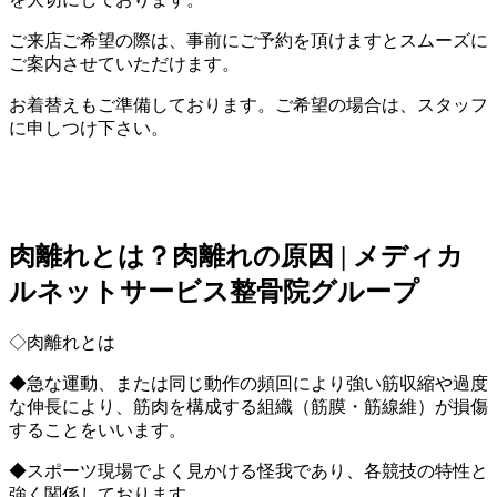
ご来店ご希望の際は、事前にご予約を頂けますとスムーズに
ご案内させていただけます。
お着替えもご準備しております。ご希望の場合は、スタッフ
に申しつけ下さい。
肉離れとは？肉離れの原因 | メディカ
ルネットサービス整骨院グループ
◇肉離れとは
◆急な運動、または同じ動作の頻回により強い筋収縮や過度
な伸長により、筋肉を構成する組織（筋膜・筋線維）が損傷
することをいいます。
◆スポーツ現場でよく見かける怪我であり、各競技の特性と
強く関係しております。