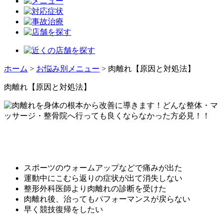
ホーム
>
お悩み別メニュー
>
肉離れ【原因と対処法】
肉離れ【原因と対処法】
スポーツのウォームアップなどで痛みが出た
運動中にこむら返りの症状が出て消失しない
整形外科医師より肉離れの診断を受けた
肉離れ後、治ってもパフォーマンスが戻らない
早く競技復帰をしたい