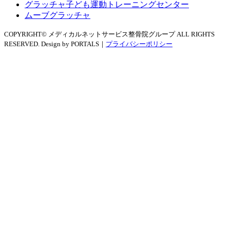
グラッチャ子ども運動トレーニングセンター
ムーブグラッチャ
COPYRIGHT© メディカルネットサービス整骨院グループ ALL RIGHTS
RESERVED. Design by PORTALS｜
プライバシーポリシー