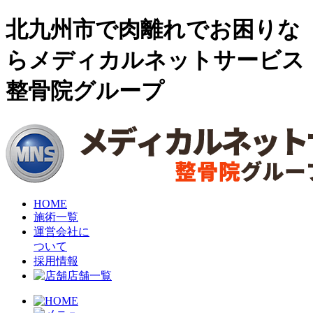
北九州市で肉離れでお困りな
らメディカルネットサービス
整骨院グループ
HOME
施術一覧
運営会社に
ついて
採用情報
店舗一覧