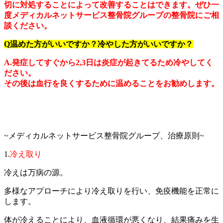
切に対処することによって改善することはできます。ぜひ一
度メディカルネットサービス整骨院グループの整骨院にご相
談ください。
Q温めた方がいいですか？冷やした方がいいですか？
A.発症してすぐから2,3日は炎症が起きてるため冷やしてく
ださい。
その後は血行を良くするために温めることをお勧めします。
~メディカルネットサービス整骨院グループ、治療原則~
1.
冷え取り
冷えは万病の源。
多様なアプローチにより冷え取りを行い、免疫機能を正常に
します。
体が冷えることにより、血液循環が悪くなり、結果痛みを生