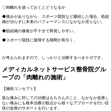
◇肉離れを放っておくとどうなるか
◆痛みがありながら、スポーツ競技など継続した場合、筋組
織が治らずに本来のパフォーマンスになかなか戻らない。
◆筋組織の修復が不十分で再発しやすい。
◆スポーツ競技に復帰する期間が長引く。
が考えられますので、しっかりと治療するべきケガです。
メディカルネットサービス整骨院グル
ープの「肉離れの施術」
【施術コンセプト】
急な痛みに対しての治療はもちろんのこと、なかなか改善し
ない痛みにも根本治療の観点から様々なアプローチを行い症
状の改善のサポートを行います。