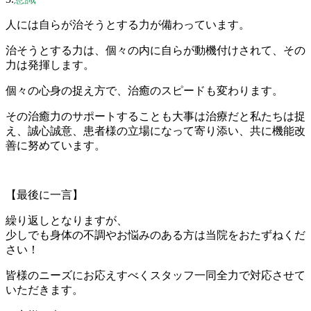
人には自らが治そうとする力が備わっています。
治そうとする力は、個々の内に自らが動機付けされて、その
力は発揮します。
個々の心身の捉え方で、治癒のスピードも変わります。
その治癒力のサポートすることも大事は治療だと私たちは捉
え、誠心誠意、患者様の立場になって寄り添い、共に機能改
善に努めています。
【最後に一言】
繰り返しとなりますが、
少しでも身体の不調やお悩みのある方は当院をおたずねくだ
さい！
皆様のニーズにお応えすべくスタッフ一同全力で対応させて
いただきます。