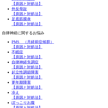
【原因と対処法】
外反母趾
【原因と対処法】
足底筋膜炎
【原因と対処法】
自律神経に関するお悩み
PMS （月経前症候群）
【原因と対処法】
不眠症
【原因と対処法】
自律神経失調症
【原因と対処法】
起立性調節障害
【原因と対処法】
更年期障害
【原因と対処法】
冷え
【原因と対処法】
ぽっこりお腹
【原因と対処法】