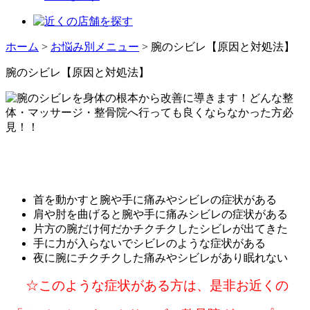
ホーム
>
お悩み別メニュー
>
腕のシビレ【原因と対処法】
腕のシビレ【原因と対処法】
首を動かすと腕や手に痛みやシビレの症状がある
肩や肘を曲げると腕や手に痛みシビレの症状がある
片方の腕だけ何だかチクチクしたシビレが出てきた
手に力が入らないでシビレのような症状がある
夜に腕にチクチクした痛みやシビレがあり眠れない
☆このような症状がある方は、
是非お近くの