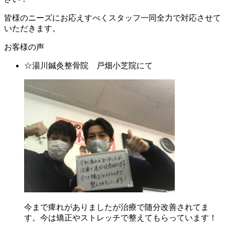
皆様のニーズにお応えすべくスタッフ一同全力で対応させて
いただきます。
お客様の声
☆湯川鍼灸整骨院 戸畑小芝院にて
今まで痺れがありましたが治療で随分改善されてま
す。今は矯正やストレッチで整えてもらっています！