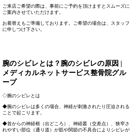
ご来店ご希望の際は、事前にご予約を頂けますとスムーズに
ご案内させていただけます。
お着替えもご準備しております。
ご希望の場合は、スタッフ
に申しつけ下さい。
腕のシビレとは？腕のシビレの原因 |
メディカルネットサービス整骨院グル
ープ
◇腕のシビレとは
◆腕のシビレは多くの場合、神経が刺激されたり圧迫される
ことで起こります。
◆首からの神経根（出どころ）、神経叢（交差点）、狭窄さ
れやすい部位（通り道）が筋や関節の不具合によりシビレが