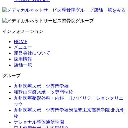
インフォメーション
HOME
メニュー
運営会社について
採用情報
店舗一覧
グループ
九州医療スポーツ専門学校
和歌山医療スポーツ専門学校
九州医療整形外科・内科 リハビリテーションクリニ
ック
九州医療スポーツ専門学校附属夢未来高等学院 北九州
校
ナショナル整体通信学園