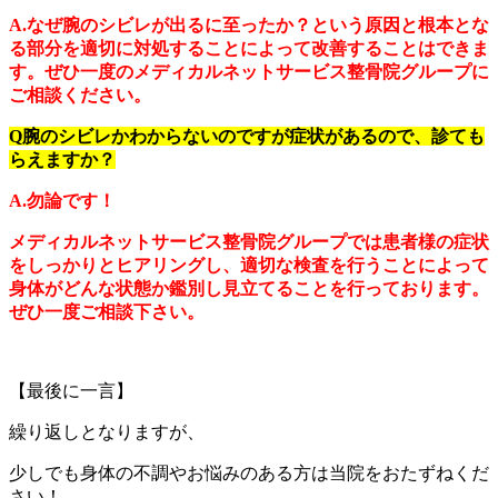
A.なぜ腕のシビレが出るに至ったか？という原因と根本とな
る部分を適切に対処することによって改善することはできま
す。ぜひ一度のメディカルネットサービス整骨院グループに
ご相談ください。
Q腕のシビレかわからないのですが症状があるので、診ても
らえますか？
A.勿論です！
メディカルネットサービス整骨院グループでは患者様の症状
をしっかりとヒアリングし、適切な検査を行うことによって
身体がどんな状態か鑑別し見立てることを行っております。
ぜひ一度ご相談下さい。
【最後に一言】
繰り返しとなりますが、
少しでも身体の不調やお悩みのある方は当院をおたずねくだ
さい！