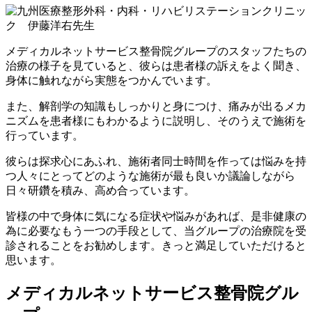
メディカルネットサービス整骨院グループのスタッフたちの
治療の様子を見ていると、彼らは患者様の訴えをよく聞き、
身体に触れながら実態をつかんでいます。
また、解剖学の知識もしっかりと身につけ、痛みが出るメカ
ニズムを患者様にもわかるように説明し、そのうえで施術を
行っています。
彼らは探求心にあふれ、施術者同士時間を作っては悩みを持
つ人々にとってどのような施術が最も良いか議論しながら
日々研鑽を積み、高め合っています。
皆様の中で身体に気になる症状や悩みがあれば、是非健康の
為に必要なもう一つの手段として、当グループの治療院を受
診されることをお勧めします。きっと満足していただけると
思います。
メディカルネットサービス整骨院グル