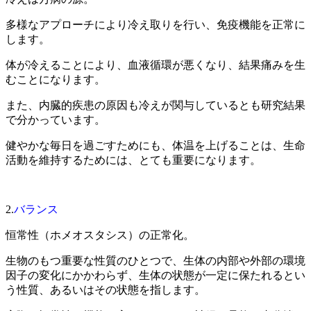
多様なアプローチにより冷え取りを行い、免疫機能を正常に
します。
体が冷えることにより、血液循環が悪くなり、結果痛みを生
むことになります。
また、内臓的疾患の原因も冷えが関与しているとも研究結果
で分かっています。
健やかな毎日を過ごすためにも、体温を上げることは、生命
活動を維持するためには、とても重要になります。
2.
バランス
恒常性（ホメオスタシス）の正常化。
生物のもつ重要な性質のひとつで、生体の内部や外部の環境
因子の変化にかかわらず、生体の状態が一定に保たれるとい
う性質、あるいはその状態を指します。