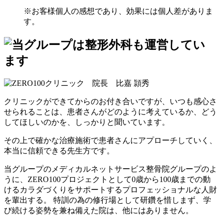
※お客様個人の感想であり、効果には個人差がありま
す。
クリニックができてからのお付き合いですが、いつも感心さ
せられることは、患者さんがどのように考えているか、どう
してほしいのかを、しっかりと聞いています。
その上で確かな治療施術で患者さんにアプローチしていく、
本当に信頼できる先生方です。
当グループのメディカルネットサービス整骨院グループのよ
うに、ZERO100プロジェクトとして0歳から100歳までの動
けるカラダづくりをサポートするプロフェッショナルな人財
を輩出する。 特訓の為の修行場として研鑽を惜しまず、学
び続ける姿勢を兼ね備えた院は、他にはありません。