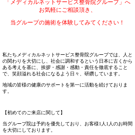
「メディカルネットサービス整骨院グループ」へ
お気軽にご相談頂き、
当グループの
施術を体験してみてください！
私たちメディカルネットサービス整骨院グループでは、人と
の関わりを大切にし、社会に調和するという日本に古くから
ある考えを基に、挨拶・感謝・感動・責任を徹底すること
で、笑顔溢れる社会になるよう日々、研鑽しています。
地域の皆様の健康のサポートを第一に活動を続けておりま
す。
【初めてのご来店に関して】
当グループ院は予約を優先しており、
お客様1人1人のお時間
を大切にしております。