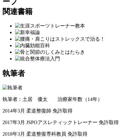
ープ
関連書籍
執筆者
執筆者：土居 優太 治療家年数（14年）
2014年3月 柔道整復師 免許取得
2017年3月 JSPOアスレティックトレーナー 免許取得
2018年3月 柔道整復専科教員 免許取得