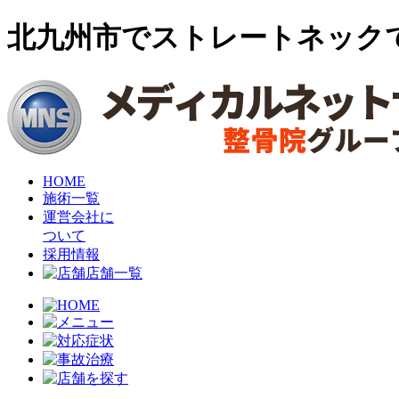
北九州市でストレートネック
HOME
施術一覧
運営会社に
ついて
採用情報
店舗一覧