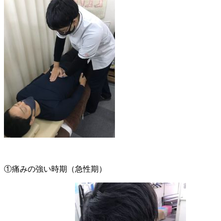
①痛みの強い時期（急性期）