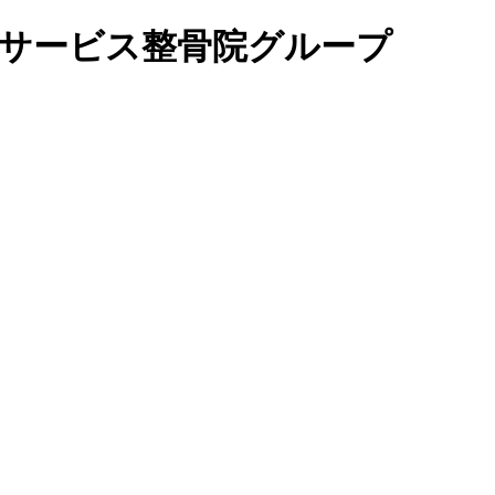
サービス整骨院グループ