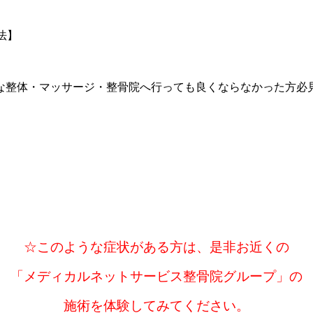
法】
☆このような症状がある方は、是非お近くの
「メディカルネットサービス整骨院グループ」の
施術を体験してみてください。