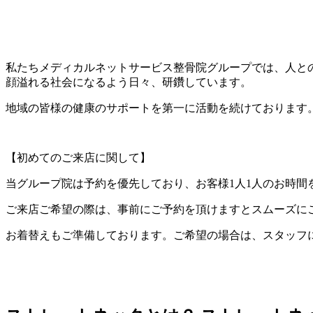
私たちメディカルネットサービス整骨院グループでは、人と
顔溢れる社会になるよう日々、研鑽しています。
地域の皆様の健康のサポートを第一に活動を続けております
【初めてのご来店に関して】
当グループ院は予約を優先しており、
お客様1人1人のお時間
ご来店ご希望の際は、事前にご予約を頂けますとスムーズに
お着替えもご準備しております。
ご希望の場合は、スタッフ