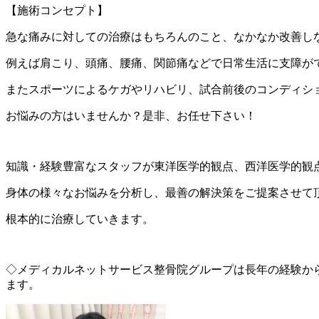
【施術コンセプト】
急な痛みに対しての治療はもちろんのこと、
なかなか改善し
例えば肩こり、頭痛、腰痛、関節痛などで日常生活に支障が
またスポーツによるケガやリハビリ、試合前後のコンディシ
お悩みの方はいませんか？
是非、お任せ下さい！
知識・経験豊富なスタッフが東洋医学的観点、西洋医学的観
身体の様々なお悩みを分析し、最善の解決策をご提案させて
根本的に治療していきます。
◇メディカルネットサービス整骨院グループは長年の経験から
ます。