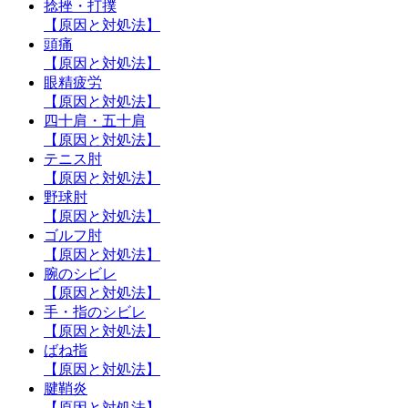
捻挫・打撲
【原因と対処法】
頭痛
【原因と対処法】
眼精疲労
【原因と対処法】
四十肩・五十肩
【原因と対処法】
テニス肘
【原因と対処法】
野球肘
【原因と対処法】
ゴルフ肘
【原因と対処法】
腕のシビレ
【原因と対処法】
手・指のシビレ
【原因と対処法】
ばね指
【原因と対処法】
腱鞘炎
【原因と対処法】