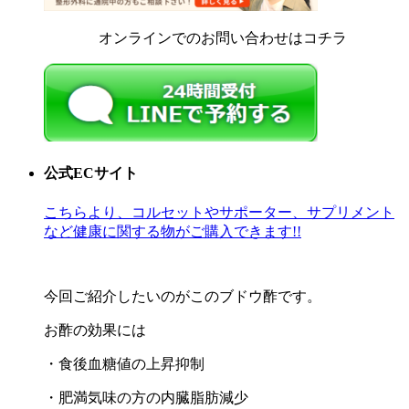
オンラインでのお問い合わせはコチラ
公式ECサイト
こちらより、コルセットやサポーター、サプリメント
など健康に関する物がご購入できます!!
今回ご紹介したいのがこのブドウ酢です。
お酢の効果には
・食後血糖値の上昇抑制
・肥満気味の方の内臓脂肪減少