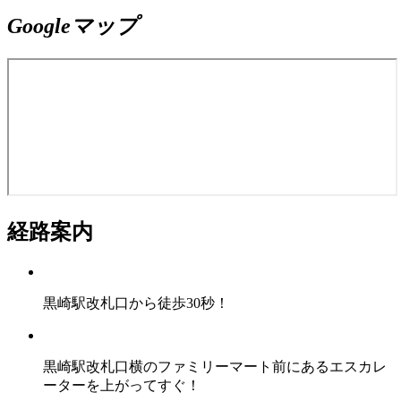
Googleマップ
経路案内
黒崎駅改札口から徒歩30秒！
黒崎駅改札口横のファミリーマート前にあるエスカレ
ーターを上がってすぐ！