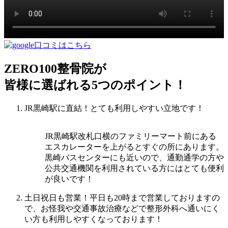
ZERO100整骨院
が
皆様に選ばれる
5
つのポイント！
JR黒崎駅に直結！とても利用しやすい立地です！
JR黒崎駅改札口横のファミリーマート前にある
エスカレーターを上がるとすぐの所にあります。
黒崎バスセンターにも近いので、通勤通学の方や
公共交通機関を利用されている方にはとても便利
が良いです！
土日祝日も営業！平日も20時まで営業しておりますの
で、お怪我や交通事故治療などで整形外科へ通いにく
い方も利用しやすくなっております！