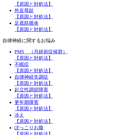
【原因と対処法】
外反母趾
【原因と対処法】
足底筋膜炎
【原因と対処法】
自律神経に関するお悩み
PMS （月経前症候群）
【原因と対処法】
不眠症
【原因と対処法】
自律神経失調症
【原因と対処法】
起立性調節障害
【原因と対処法】
更年期障害
【原因と対処法】
冷え
【原因と対処法】
ぽっこりお腹
【原因と対処法】