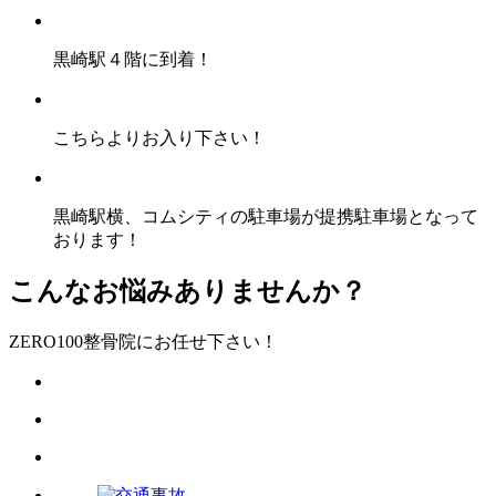
黒崎駅４階に到着！
こちらよりお入り下さい！
黒崎駅横、コムシティの駐車場が提携駐車場となって
おります！
こんなお悩みありませんか？
ZERO100整骨院にお任せ下さい！