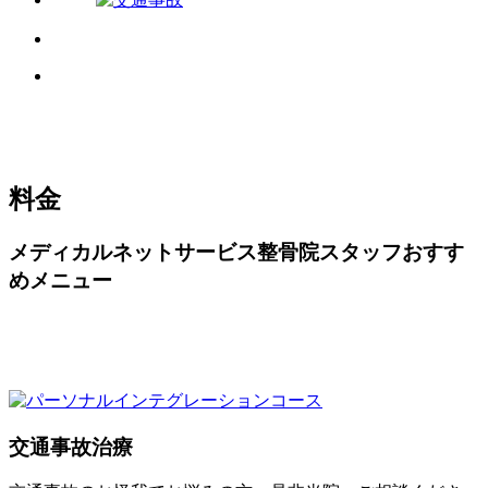
料金
メディカルネットサービス整骨院スタッフおすす
めメニュー
交通事故治療