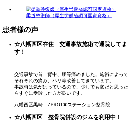
柔道整復師（厚生労働省認可国家資格）
患者様の声
☆八幡西区在住 交通事故施術で通院してま
す！
交通事故で首、背中、腰等痛めました。施術によって
それぞれの痛み、ハリ等改善してきています。
事故時は気がはっているので、少しでも変だと思った
らすぐに受診した方が良いです。
八幡西区黒崎 ZERO100ステーション整骨院
☆八幡西区 整骨院併設のジムを利用中！