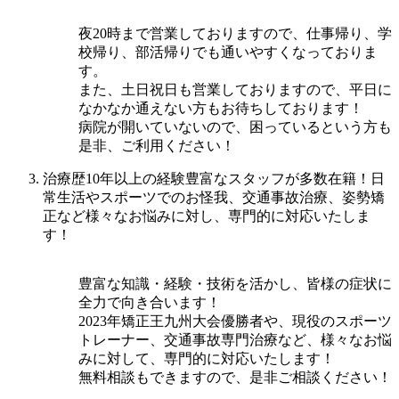
夜20時まで営業しておりますので、仕事帰り、学
校帰り、部活帰りでも通いやすくなっておりま
す。
また、土日祝日も営業しておりますので、平日に
なかなか通えない方もお待ちしております！
病院が開いていないので、困っているという方も
是非、ご利用ください！
治療歴10年以上の経験豊富なスタッフが多数在籍！日
常生活やスポーツでのお怪我、交通事故治療、姿勢矯
正など様々なお悩みに対し、専門的に対応いたしま
す！
豊富な知識・経験・技術を活かし、皆様の症状に
全力で向き合います！
2023年矯正王九州大会優勝者や、現役のスポーツ
トレーナー、交通事故専門治療など、様々なお悩
みに対して、専門的に対応いたします！
無料相談もできますので、是非ご相談ください！