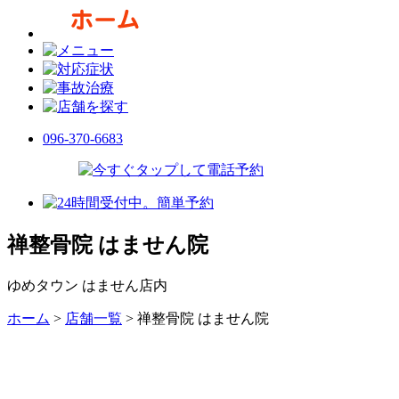
096-370-6683
禅整骨院 はません院
ゆめタウン はません店内
ホーム
>
店舗一覧
>
禅整骨院 はません院