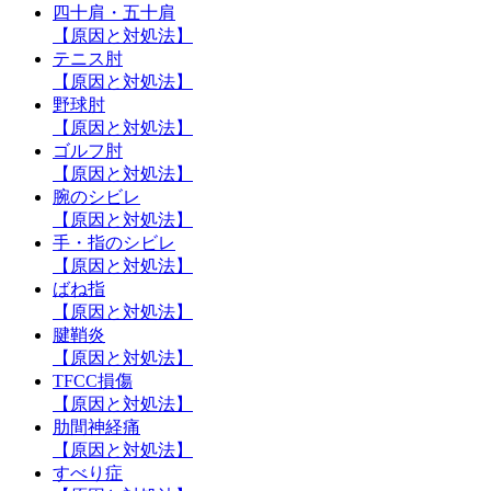
四十肩・五十肩
【原因と対処法】
テニス肘
【原因と対処法】
野球肘
【原因と対処法】
ゴルフ肘
【原因と対処法】
腕のシビレ
【原因と対処法】
手・指のシビレ
【原因と対処法】
ばね指
【原因と対処法】
腱鞘炎
【原因と対処法】
TFCC損傷
【原因と対処法】
肋間神経痛
【原因と対処法】
すべり症