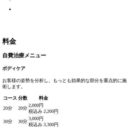
料金
自費治療メニュー
ボディケア
お客様の姿勢を分析し、もっとも効果的な部分を重点的に施
術します。
コース
分数
料金
2,000円
20分
20分
税込み 2,200円
3,000円
30分
30分
税込み 3,300円