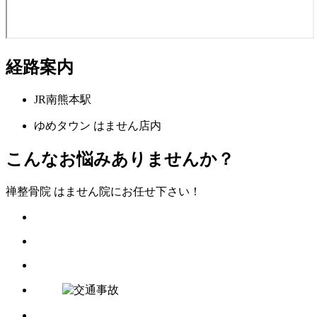
経路案内
JR南熊本駅
ゆめタウン はません店内
こんなお悩みありませんか？
禅整骨院 はません院にお任せ下さい！