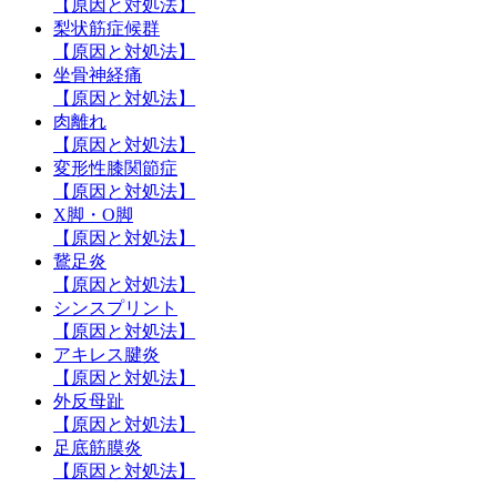
【原因と対処法】
梨状筋症候群
【原因と対処法】
坐骨神経痛
【原因と対処法】
肉離れ
【原因と対処法】
変形性膝関節症
【原因と対処法】
X脚・O脚
【原因と対処法】
鵞足炎
【原因と対処法】
シンスプリント
【原因と対処法】
アキレス腱炎
【原因と対処法】
外反母趾
【原因と対処法】
足底筋膜炎
【原因と対処法】