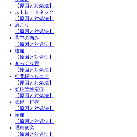
【原因と対処法】
ストレートネック
【原因と対処法】
肩こり
【原因と対処法】
背中の痛み
【原因と対処法】
腰痛
【原因と対処法】
ぎっくり腰
【原因と対処法】
椎間板ヘルニア
【原因と対処法】
脊柱管狭窄症
【原因と対処法】
捻挫・打撲
【原因と対処法】
頭痛
【原因と対処法】
眼精疲労
【原因と対処法】