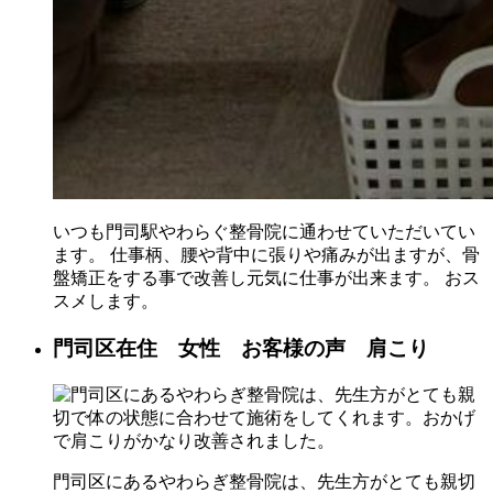
いつも門司駅やわらぐ整骨院に通わせていただいてい
ます。 仕事柄、腰や背中に張りや痛みが出ますが、骨
盤矯正をする事で改善し元気に仕事が出来ます。 おス
スメします。
門司区在住 女性 お客様の声 肩こり
門司区にあるやわらぎ整骨院は、先生方がとても親切