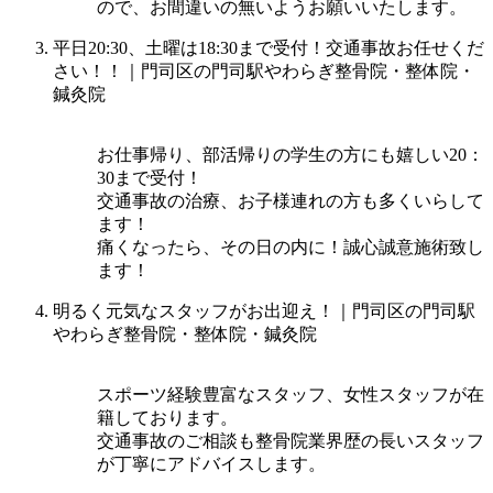
ので、お間違いの無いようお願いいたします。
平日20:30、土曜は18:30まで受付！交通事故お任せくだ
さい！！｜門司区の門司駅やわらぎ整骨院・整体院・
鍼灸院
お仕事帰り、部活帰りの学生の方にも嬉しい20：
30まで受付！
交通事故の治療、お子様連れの方も多くいらして
ます！
痛くなったら、その日の内に！誠心誠意施術致し
ます！
明るく元気なスタッフがお出迎え！｜門司区の門司駅
やわらぎ整骨院・整体院・鍼灸院
スポーツ経験豊富なスタッフ、女性スタッフが在
籍しております。
交通事故のご相談も整骨院業界歴の長いスタッフ
が丁寧にアドバイスします。