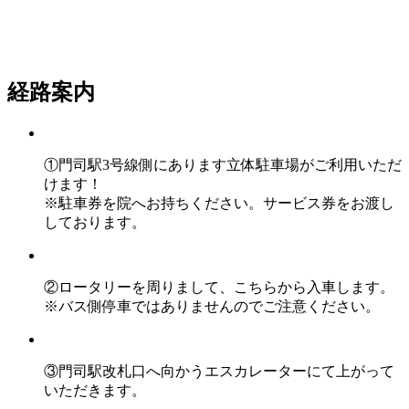
経路案内
①門司駅3号線側にあります立体駐車場がご利用いただ
けます！
※駐車券を院へお持ちください。サービス券をお渡し
しております。
②ロータリーを周りまして、こちらから入車します。
※バス側停車ではありませんのでご注意ください。
③門司駅改札口へ向かうエスカレーターにて上がって
いただきます。