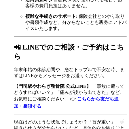
客様の費用負担はありません。
複雑な手続きのサポート:
保険会社とのやり取り
や書類作成など、分からないことも親身にアドバ
イスいたします。
📲 LINEでのご相談・ご予約はこち
ら
年末年始の休診期間や、急なトラブルで不安な時、ま
ずはLINEからメッセージをお送りください。
【門司駅やわらぎ整骨院 公式LINE】
「事故に遭って
どうすればいい？」「痛みが後から出てきた」など、
お気軽にご相談ください。 👉
こちらから友だち追
加・相談する
現在はどのような状況でしょうか？「首が重い」「手
続きの仕方が分からない」など、具体的なお困りごと