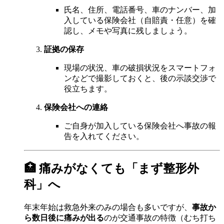
氏名、住所、電話番号、車のナンバー、加
入している保険会社（自賠責・任意）を確
認し、メモや写真に残しましょう。
証拠の保存
現場の状況、車の破損状況をスマートフォ
ンなどで撮影しておくと、後の示談交渉で
役立ちます。
保険会社への連絡
ご自身が加入している保険会社へ事故の報
告を入れてください。
🏥 痛みがなくても「まず整形外
科」へ
年末年始は救急外来のみの場合も多いですが、
事故か
ら数日後に痛みが出る
のが交通事故の特徴（むち打ち