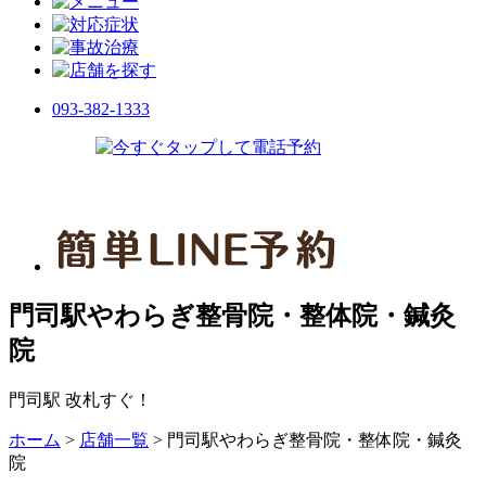
093-382-1333
門司駅やわらぎ整骨院・整体院・鍼灸
院
門司駅 改札すぐ！
ホーム
>
店舗一覧
>
門司駅やわらぎ整骨院・整体院・鍼灸
院