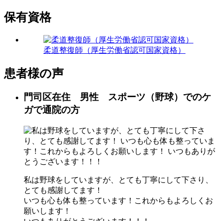
保有資格
柔道整復師（厚生労働省認可国家資格）
患者様の声
門司区在住 男性 スポーツ（野球）でのケ
ガで通院の方
私は野球をしていますが、とても丁寧にして下さり、
とても感謝してます！
いつも心も体も整っています！これからもよろしくお
願いします！