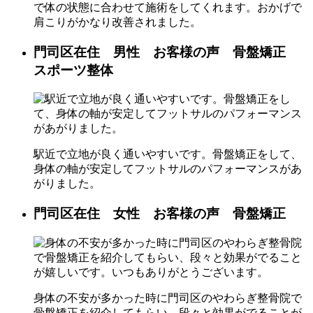
で体の状態に合わせて施術をしてくれます。おかげで
肩こりがかなり改善されました。
門司区在住 男性 お客様の声 骨盤矯正
スポーツ整体
駅近で立地が良く通いやすいです。骨盤矯正をして、
身体の軸が安定してフットサルのパフォーマンスがあ
がりました。
門司区在住 女性 お客様の声 骨盤矯正
身体の不安が多かった時に門司区のやわらぎ整骨院で
骨盤矯正を紹介してもらい、段々と効果がでることが