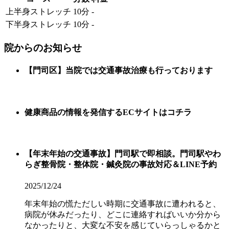
上半身ストレッチ
10分
-
下半身ストレッチ
10分
-
院からのお知らせ
【門司区】当院では交通事故治療も行っております
健康商品の情報を発信するECサイトはコチラ
【年末年始の交通事故】門司駅で即相談。門司駅やわ
らぎ整骨院・整体院・鍼灸院の事故対応＆LINE予約
2025/12/24
年末年始の慌ただしい時期に交通事故に遭われると、
病院が休みだったり、どこに連絡すればいいか分から
なかったりと、大変な不安を感じていらっしゃるかと