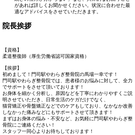
があれば詳しくお聞かせください。状況に合わせた最
適なアドバイスをさせていただきます。
院長挨拶
【資格】
柔道整復師（厚生労働省認可国家資格）
【挨拶】
初めまして！門司駅やわらぎ整骨院の馬場一幸です！
門司駅やわらぎ整骨院では、患者様のお悩みに対して、全力
でサポートをさせて頂いております！
お身体を細かく分析し、原因などを丁寧にわかりやすくご説
明させていただき、日常生活のケガだけでなく、
猫背矯正や骨盤矯正などでのケアもしており、なかなか改善
しなかった痛みなどにもサポートさせて頂きます！
まずはお身体の悩み・不安など、お気軽に門司駅やわらぎ整
骨院にご連絡ください！
スタッフ一同心よりお待ちしております！