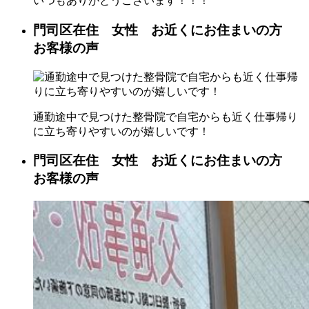
いつもありがとうございます！！！
門司区在住 女性 お近くにお住まいの方
お客様の声
通勤途中で見つけた整骨院で自宅からも近く仕事帰り
に立ち寄りやすいのが嬉しいです！
門司区在住 女性 お近くにお住まいの方
お客様の声