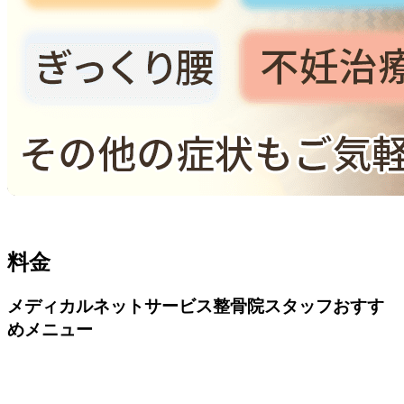
料金
メディカルネットサービス整骨院スタッフおすす
めメニュー