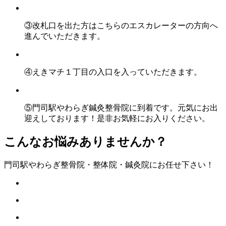
③改札口を出た方はこちらのエスカレーターの方向へ
進んでいただきます。
④えきマチ１丁目の入口を入っていただきます。
⑤門司駅やわらぎ鍼灸整骨院に到着です。元気にお出
迎えしております！是非お気軽にお入りください。
こんなお悩みありませんか？
門司駅やわらぎ整骨院・整体院・鍼灸院にお任せ下さい！