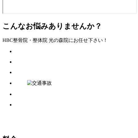
こんなお悩みありませんか？
HBC整骨院・整体院 光の森院にお任せ下さい！