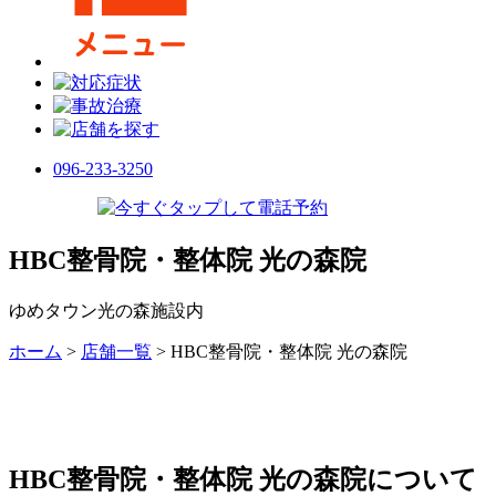
096-233-3250
HBC整骨院・整体院 光の森院
ゆめタウン光の森施設内
ホーム
>
店舗一覧
>
HBC整骨院・整体院 光の森院
HBC整骨院・整体院 光の森院について