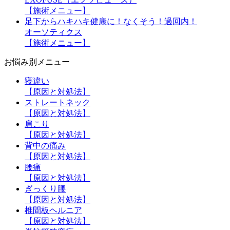
【施術メニュー】
足下からハキハキ健康に！なくそう！過回内！
オーソティクス
【施術メニュー】
お悩み別メニュー
寝違い
【原因と対処法】
ストレートネック
【原因と対処法】
肩こり
【原因と対処法】
背中の痛み
【原因と対処法】
腰痛
【原因と対処法】
ぎっくり腰
【原因と対処法】
椎間板ヘルニア
【原因と対処法】