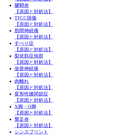
腱鞘炎
【原因と対処法】
TFCC損傷
【原因と対処法】
肋間神経痛
【原因と対処法】
すべり症
【原因と対処法】
梨状筋症候群
【原因と対処法】
坐骨神経痛
【原因と対処法】
肉離れ
【原因と対処法】
変形性膝関節症
【原因と対処法】
X脚・O脚
【原因と対処法】
鵞足炎
【原因と対処法】
シンスプリント