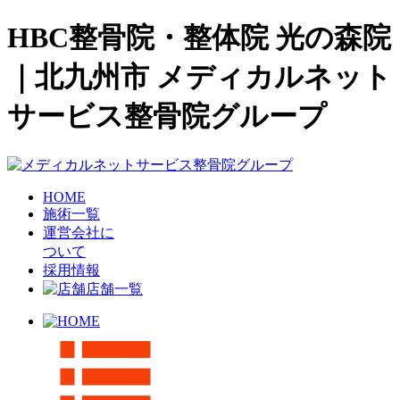
HBC整骨院・整体院 光の森院
｜北九州市 メディカルネット
サービス整骨院グループ
HOME
施術一覧
運営会社に
ついて
採用情報
店舗一覧