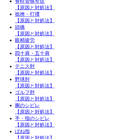
脊柱管狭窄症
【原因と対処法】
捻挫・打撲
【原因と対処法】
頭痛
【原因と対処法】
眼精疲労
【原因と対処法】
四十肩・五十肩
【原因と対処法】
テニス肘
【原因と対処法】
野球肘
【原因と対処法】
ゴルフ肘
【原因と対処法】
腕のシビレ
【原因と対処法】
手・指のシビレ
【原因と対処法】
ばね指
【原因と対処法】