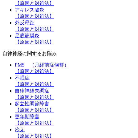
【原因と対処法】
アキレス腱炎
【原因と対処法】
外反母趾
【原因と対処法】
足底筋膜炎
【原因と対処法】
自律神経に関するお悩み
PMS （月経前症候群）
【原因と対処法】
不眠症
【原因と対処法】
自律神経失調症
【原因と対処法】
起立性調節障害
【原因と対処法】
更年期障害
【原因と対処法】
冷え
【原因と対処法】