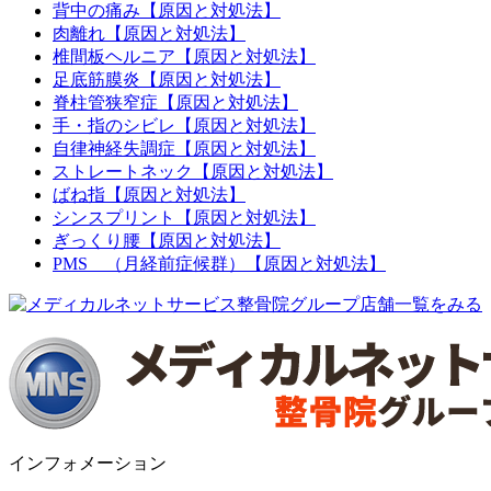
背中の痛み【原因と対処法】
肉離れ【原因と対処法】
椎間板ヘルニア【原因と対処法】
足底筋膜炎【原因と対処法】
脊柱管狭窄症【原因と対処法】
手・指のシビレ【原因と対処法】
自律神経失調症【原因と対処法】
ストレートネック【原因と対処法】
ばね指【原因と対処法】
シンスプリント【原因と対処法】
ぎっくり腰【原因と対処法】
PMS （月経前症候群）【原因と対処法】
インフォメーション