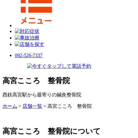
092-526-7337
高宮こころ 整骨院
西鉄高宮駅から最寄りの鍼灸整骨院
ホーム
>
店舗一覧
>
高宮こころ 整骨院
高宮こころ 整骨院について