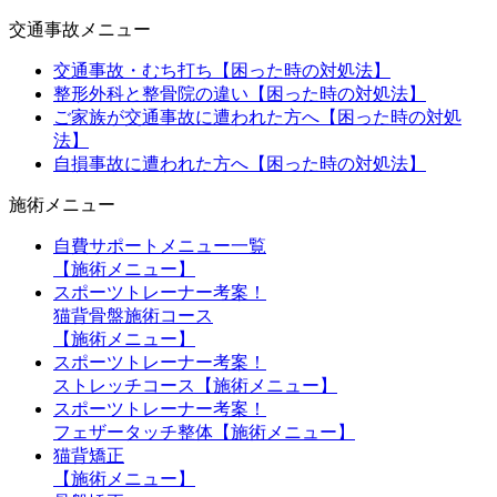
交通事故メニュー
交通事故・むち打ち【困った時の対処法】
整形外科と整骨院の違い【困った時の対処法】
ご家族が交通事故に遭われた方へ【困った時の対処
法】
自損事故に遭われた方へ【困った時の対処法】
施術メニュー
自費サポートメニュー一覧
【施術メニュー】
スポーツトレーナー考案！
猫背骨盤施術コース
【施術メニュー】
スポーツトレーナー考案！
ストレッチコース【施術メニュー】
スポーツトレーナー考案！
フェザータッチ整体【施術メニュー】
猫背矯正
【施術メニュー】