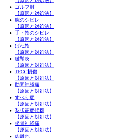
【原因と対処法】
ゴルフ肘
【原因と対処法】
腕のシビレ
【原因と対処法】
手・指のシビレ
【原因と対処法】
ばね指
【原因と対処法】
腱鞘炎
【原因と対処法】
TFCC損傷
【原因と対処法】
肋間神経痛
【原因と対処法】
すべり症
【原因と対処法】
梨状筋症候群
【原因と対処法】
坐骨神経痛
【原因と対処法】
肉離れ