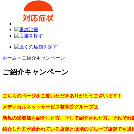
ホーム
>
ご紹介キャンペーン
ご紹介キャンペーン
こちらのページをご覧いただきありがとうございます！
メディカルネットサービス整骨院グループは
新規の患者様を紹介した方、そして紹介された方、それぞれ自費
紹介した方が通われている店舗とは別のグループ店舗でも適