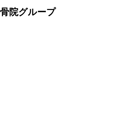
整骨院グループ