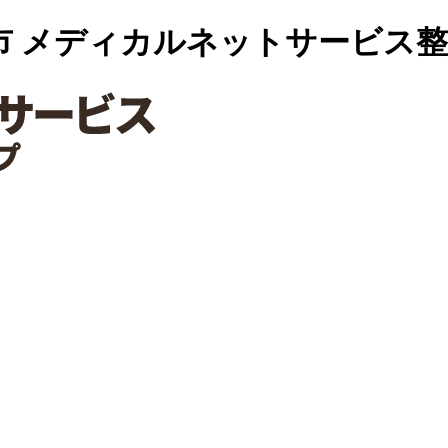
市 メディカルネットサービス